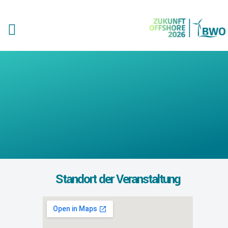
Standort der Veranstaltung