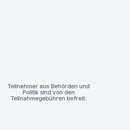
Teilnehmer aus Behörden und
Politik sind von den
Teilnahmegebühren befreit.