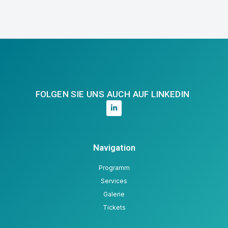
FOLGEN SIE UNS AUCH AUF LINKEDIN
Navigation
Programm
Services
Galerie
Tickets