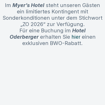
Im
Myer’s Hotel
steht unseren Gästen
ein limitiertes Kontingent mit
Sonderkonditionen
unter dem Stichwort
„ZO 2026“ zur Verfügung.
Für eine Buchung im
Hotel
Oderberger
erhalten Sie
einen
hier
exklusiven BWO-Rabatt.