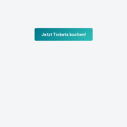
Jetzt Tickets buchen!