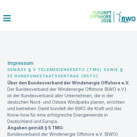
Impressum
GEMÄSS § 5 TELEMEDIENGESETZ (TMG) SOWIE § 5
5 RUNDFUNKSTAATSVERTRAG (RSTV)
Über den Bundesverband der Windenergie Offshore e.V.
Der Bundesverband der Windenergie Offshore (BWO e.V.)
ist der Bundesverband aller Unternehmen, die in der
deutschen Nord- und Ostsee Windparks planen, errichten
und betreiben. Damit bündelt der BWO die Kraft und das
Know-how für eine erfolgreiche Energiewende in
Deutschland und Europa.
Angaben gemäß § 5 TMG:
Bundesverband der Windenergie Offshore e.V. (BWO)