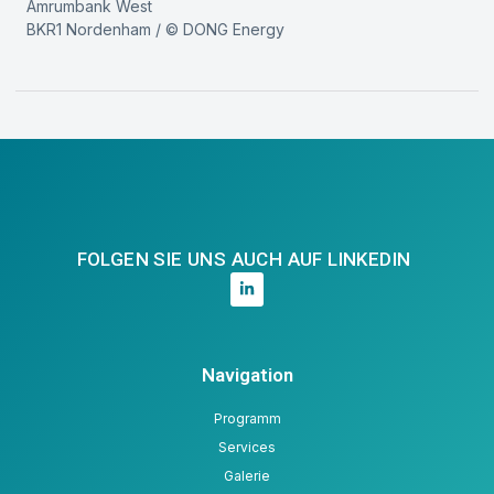
Amrumbank West
BKR1 Nordenham / © DONG Energy
FOLGEN SIE UNS AUCH AUF LINKEDIN
Navigation
Programm
Services
Galerie