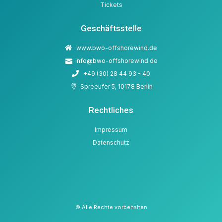
Tickets
Geschäftsstelle
www.bwo-offshorewind.de
info@bwo-offshorewind.de
+49 (30) 28 44 93 - 40
Spreeufer 5, 10178 Berlin
Rechtliches
Impressum
Datenschutz
© Alle Rechte vorbehalten