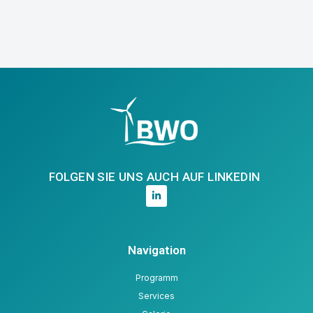
FOLGEN SIE UNS AUCH AUF LINKEDIN
Navigation
Programm
Services