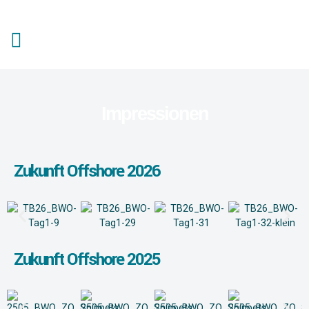
Impressionen
Zukunft Offshore 2026
Zukunft Offshore 2025