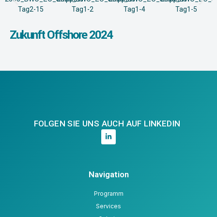
Zukunft Offshore 2024
FOLGEN SIE UNS AUCH AUF LINKEDIN
Navigation
Programm
Services